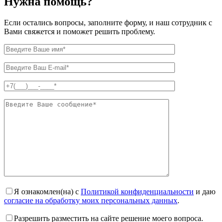
Нужна
помощь?
Если остались вопросы, заполните форму, и наш сотрудник с
Вами свяжется и поможет решить проблему.
Я ознакомлен(на) с
Политикой конфиденциальности
и даю
согласие на обработку моих персональных данных
.
Разрешить разместить на сайте решение моего вопроса.