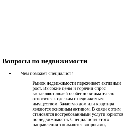
Вопросы
по недвижимости
Чем поможет специалист?
Рынок недвижимости переживает активный
рост. Высокие цены и горячий спрос
заставляют людей особенно внимательно
относится к сделкам с недвижимым
имуществом. Зачастую дом или квартира
являются основным активом. В связи с этим
становятся востребованными услуги юристов
по недвижимости. Специалисты этого
направления занимаются вопросами,