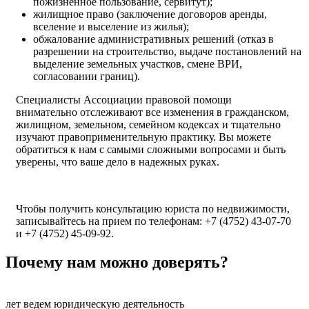
пожизненное пользование, сервитут);
жилищное право (заключение договоров аренды,
вселение и выселение из жилья);
обжалование административных решений (отказ в
разрешении на строительство, выдаче постановлений на
выделение земельных участков, смене ВРИ,
согласовании границ).
Специалисты Ассоциации правовой помощи
внимательно отслеживают все изменения в гражданском,
жилищном, земельном, семейном кодексах и тщательно
изучают правоприменительную практику. Вы можете
обратиться к нам с самыми сложными вопросами и быть
уверены, что ваше дело в надежных руках.
Чтобы получить консультацию юриста по недвижимости,
записывайтесь на прием по телефонам: +7 (4752) 43-07-70
и +7 (4752) 45-09-92.
Почему нам можно доверять?
лет ведем юридическую деятельность