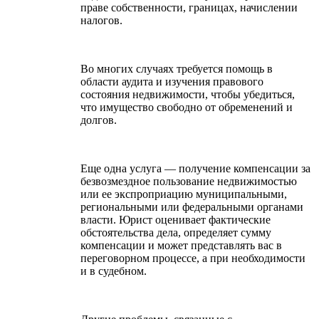
праве собственности, границах, начислении
налогов.
Во многих случаях требуется помощь в
области аудита и изучения правового
состояния недвижимости, чтобы убедиться,
что имущество свободно от обременений и
долгов.
Еще одна услуга — получение компенсации за
безвозмездное пользование недвижимостью
или ее экспроприацию муниципальными,
региональными или федеральными органами
власти. Юрист оценивает фактические
обстоятельства дела, определяет сумму
компенсации и может представлять вас в
переговорном процессе, а при необходимости
и в судебном.