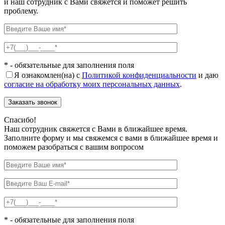
и наш сотрудник с Вами свяжется и поможет решить
проблему.
* - обязательные для заполнения поля
Я ознакомлен(на) с
Политикой конфиденциальности
и даю
согласие на обработку моих персональных данных
.
Спасибо!
Наш сотрудник свяжется с Вами в ближайшее время.
Заполните форму и мы свяжемся с вами в ближайшее время и
поможем разобраться с вашим вопросом
* - обязательные для заполнения поля