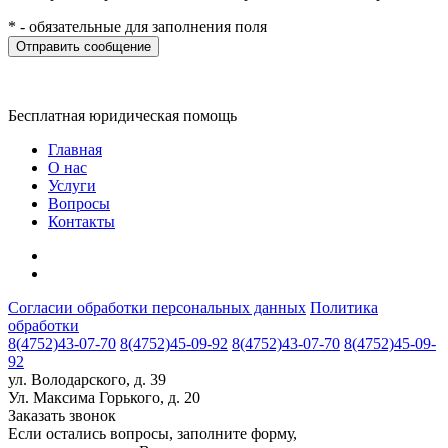
* - обязательные для заполнения поля
Бесплатная юридическая помощь
Главная
О нас
Услуги
Вопросы
Контакты
Cогласии обработки персональных данных
Политика
обработки
8(4752)43-07-70
8(4752)45-09-92
8(4752)43-07-70
8(4752)45-09-
92
ул. Володарского, д. 39
Ул. Максима Горького, д. 20
Заказать звонок
Если остались вопросы, заполните форму,