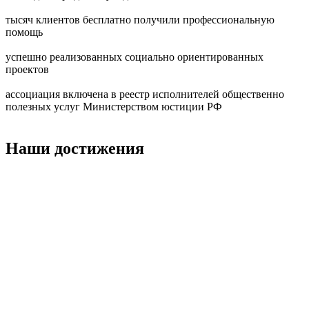
тысяч клиентов бесплатно получили профессиональную
помощь
успешно реализованных социально ориентированных
проектов
ассоциация включена в реестр исполнителей общественно
полезных услуг Министерством юстиции РФ
Наши
достижения