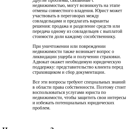
Другие проблемы, связанные с
недвижимостью, могут возникнуть на этапе
отмены совместного владения. Юрист может
участвовать в переговорах между
совладельцами и предлагать варианты
решения: продажа и разделение средств или
передача одному из совладельцев с выплатой
стоимости доли каждому сособственнику.
При уничтожении или повреждении
недвижимости также возникает вопрос о
ликвидации ущерба и получении страховки.
Адвокат окажет необходимую юридическую
поддержку: представительство клиента перед
страховщиком и сбор документации.
Все эти вопросы требуют специальных знаний
в области права собственности. Поэтому стоит
воспользоваться услугами юриста по
недвижимости, чтобы защитить свои интересы
и избежать потенциальных юридических
проблем.