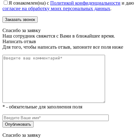
Я ознакомлен(на) с
Политикой конфиденциальности
и даю
согласие на обработку моих персональных данных
.
Спасибо за заявку
Наш сотрудник свяжется с Вами в ближайшее время.
Написать отзыв
Для того, чтобы написать отзыв, запоните все поля ниже
* - обязательные для заполнения поля
Спасибо за заявку