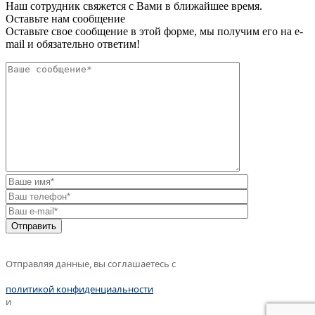
Наш сотрудник свяжется с Вами в ближайшее время.
Оставьте нам сообщение
Оставьте свое сообщение в этой форме, мы получим его на e-
mail и обязательно ответим!
Отправляя данные, вы соглашаетесь с
политикой конфиденциальности
и