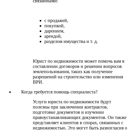
связанными:
с продажей,
покупкой,
дарением,
арендой,
разделом имущества и т. д.
Юрист по недвижимости может помочь вам в
составлении договоров и решении вопросов
землепользования, таких как получение
разрешений на строительство или изменения
ВРИ.
Когда требуется помощь специалиста?
Услуги юриста по недвижимости будут
полезны при заключении контрактов,
подготовке документов и изучении
правоустанавливающих документов. Он также
представляет клиентов в спорах, связанных с
недвижимостью. Это могут быть разногласия о