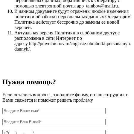
персональных данных, обратившись к Оператору с
помощью электронной почты app_tambov@mail.ru.
В данном документе будут отражены любые изменения
политики обработки персональных данных Оператором.
Политика действует бессрочно до замены ее новой
версией.
Актуальная версия Политики в свободном доступе
расположена в сети Интернет по
адресу http://pravotambov.ru/coglasie-obrabotki-personalnyh-
dannyh/.
Нужна
помощь?
Если остались вопросы, заполните форму, и наш сотрудник с
Вами свяжется и поможет решить проблему.