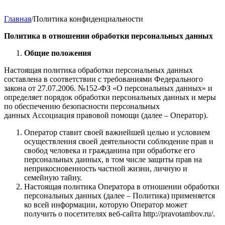
Главная
/
Политика конфиденциальности
Политика в отношении обработки персональных данных
Общие положения
Настоящая политика обработки персональных данных
составлена в соответствии с требованиями Федерального
закона от 27.07.2006. №152-ФЗ «О персональных данных» и
определяет порядок обработки персональных данных и меры
по обеспечению безопасности персональных
данных Ассоциация правовой помощи (далее – Оператор).
Оператор ставит своей важнейшей целью и условием
осуществления своей деятельности соблюдение прав и
свобод человека и гражданина при обработке его
персональных данных, в том числе защиты прав на
неприкосновенность частной жизни, личную и
семейную тайну.
Настоящая политика Оператора в отношении обработки
персональных данных (далее – Политика) применяется
ко всей информации, которую Оператор может
получить о посетителях веб-сайта http://pravotambov.ru/.