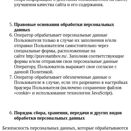
улучшения качества сайта и его содержания.
Правовые основания обработки персональных
данных
Оператор обрабатывает персональные данные
Пользователя только в случае их заполнения и/или
отправки Пользователем самостоятельно через
специальные формы, расположенные на
сайте http://pravotambov.ru/. Заполняя соответствующие
формы и/или отправляя свои персональные данные
Оператору, Пользователь выражает свое согласие с
данной Политикой.
Оператор обрабатывает обезличенные данные о
Пользователе в случае, если это разрешено в настройках
браузера Пользователя (включено сохранение файлов
«cookie» и использование технологии JavaScript).
Порядок сбора, хранения, передачи и других видов
обработки персональных данных
Безопасность персональных данных, которые обрабатываются