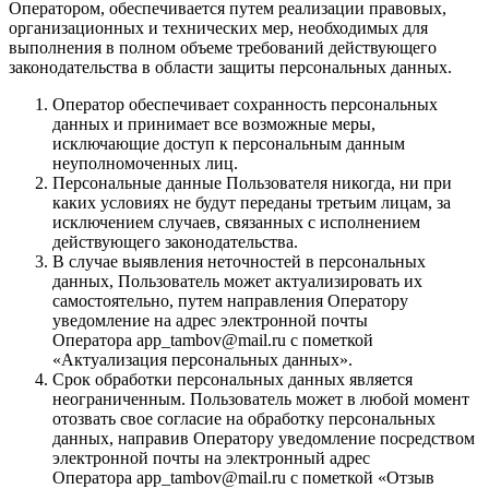
Оператором, обеспечивается путем реализации правовых,
организационных и технических мер, необходимых для
выполнения в полном объеме требований действующего
законодательства в области защиты персональных данных.
Оператор обеспечивает сохранность персональных
данных и принимает все возможные меры,
исключающие доступ к персональным данным
неуполномоченных лиц.
Персональные данные Пользователя никогда, ни при
каких условиях не будут переданы третьим лицам, за
исключением случаев, связанных с исполнением
действующего законодательства.
В случае выявления неточностей в персональных
данных, Пользователь может актуализировать их
самостоятельно, путем направления Оператору
уведомление на адрес электронной почты
Оператора app_tambov@mail.ru с пометкой
«Актуализация персональных данных».
Срок обработки персональных данных является
неограниченным. Пользователь может в любой момент
отозвать свое согласие на обработку персональных
данных, направив Оператору уведомление посредством
электронной почты на электронный адрес
Оператора app_tambov@mail.ru с пометкой «Отзыв