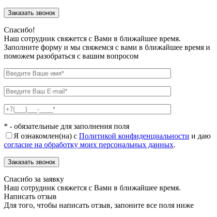
Спасибо!
Наш сотрудник свяжется с Вами в ближайшее время.
Заполните форму и мы свяжемся с вами в ближайшее время и
поможем разобраться с вашим вопросом
* - обязательные для заполнения поля
Я ознакомлен(на) с
Политикой конфиденциальности
и даю
согласие на обработку моих персональных данных
.
Спасибо за заявку
Наш сотрудник свяжется с Вами в ближайшее время.
Написать отзыв
Для того, чтобы написать отзыв, запоните все поля ниже