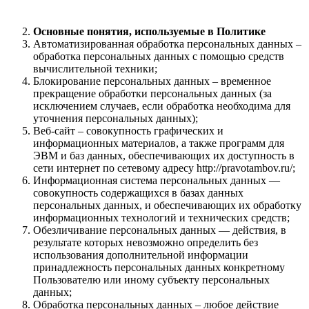
Основные понятия, используемые в Политике
Автоматизированная обработка персональных данных –
обработка персональных данных с помощью средств
вычислительной техники;
Блокирование персональных данных – временное
прекращение обработки персональных данных (за
исключением случаев, если обработка необходима для
уточнения персональных данных);
Веб-сайт – совокупность графических и
информационных материалов, а также программ для
ЭВМ и баз данных, обеспечивающих их доступность в
сети интернет по сетевому адресу http://pravotambov.ru/;
Информационная система персональных данных —
совокупность содержащихся в базах данных
персональных данных, и обеспечивающих их обработку
информационных технологий и технических средств;
Обезличивание персональных данных — действия, в
результате которых невозможно определить без
использования дополнительной информации
принадлежность персональных данных конкретному
Пользователю или иному субъекту персональных
данных;
Обработка персональных данных – любое действие