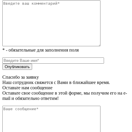
* - обязательные для заполнения поля
Спасибо за заявку
Наш сотрудник свяжется с Вами в ближайшее время.
Оставьте нам сообщение
Оставьте свое сообщение в этой форме, мы получим его на e-
mail и обязательно ответим!