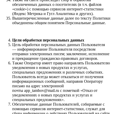
обезличенных данных о посетителях (в т.ч. файлов
«cookie») с помощью сервисов интернет-статистики
(Яндекс Метрика и Гугл Аналитика и других).
Вышеперечисленные данные далее по тексту Политики
объединены общим понятием Персональные данные.
Цели обработки персональных данных
Цель обработки персональных данных Пользователя
— информирование Пользователя посредством
отправки электронных писем; заключение, исполнение
и прекращение гражданско-правовых договоров.
Также Оператор имеет право направлять Пользователю
уведомления о новых продуктах и услугах,
специальных предложениях и различных событиях.
Пользователь всегда может отказаться от получения
информационных сообщений, направив Оператору
письмо на адрес электронной
почты app_tambov@mail.ru с пометкой «Отказ от
уведомлениях о новых продуктах и услугах и
специальных предложениях».
Обезличенные данные Пользователей, собираемые с
помощью сервисов интернет-статистики, служат для
сбора информации о действиях Пользователей на сайте,