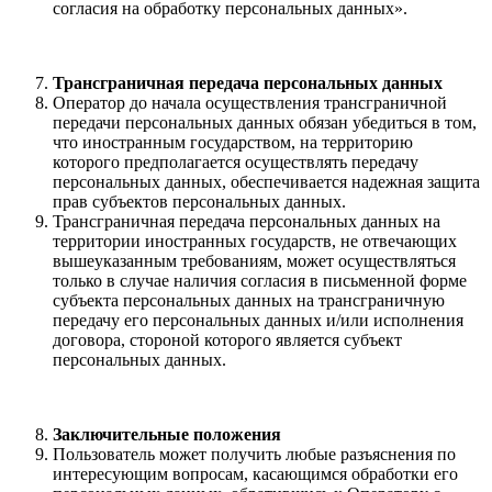
согласия на обработку персональных данных».
Трансграничная передача персональных данных
Оператор до начала осуществления трансграничной
передачи персональных данных обязан убедиться в том,
что иностранным государством, на территорию
которого предполагается осуществлять передачу
персональных данных, обеспечивается надежная защита
прав субъектов персональных данных.
Трансграничная передача персональных данных на
территории иностранных государств, не отвечающих
вышеуказанным требованиям, может осуществляться
только в случае наличия согласия в письменной форме
субъекта персональных данных на трансграничную
передачу его персональных данных и/или исполнения
договора, стороной которого является субъект
персональных данных.
Заключительные положения
Пользователь может получить любые разъяснения по
интересующим вопросам, касающимся обработки его