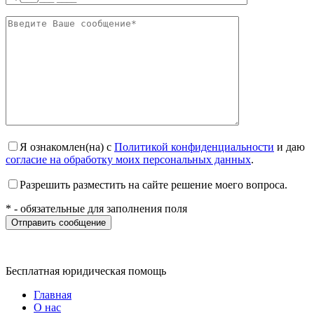
Я ознакомлен(на) с
Политикой конфиденциальности
и даю
согласие на обработку моих персональных данных
.
Разрешить разместить на сайте решение моего вопроса.
* - обязательные для заполнения поля
Бесплатная юридическая помощь
Главная
О нас