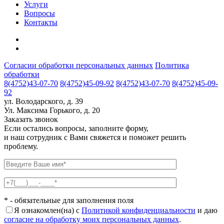
Услуги
Вопросы
Контакты
Cогласии обработки персональных данных
Политика
обработки
8(4752)43-07-70
8(4752)45-09-92
8(4752)43-07-70
8(4752)45-09-
92
ул. Володарского, д. 39
Ул. Максима Горького, д. 20
Заказать звонок
Если остались вопросы, заполните форму,
и наш сотрудник с Вами свяжется и поможет решить
проблему.
* - обязательные для заполнения поля
Я ознакомлен(на) с
Политикой конфиденциальности
и даю
согласие на обработку моих персональных данных
.