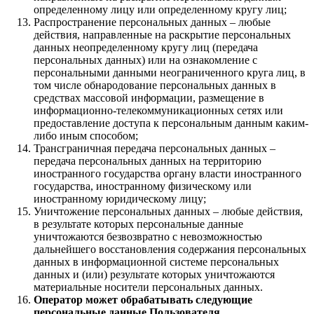
определенному лицу или определенному кругу лиц;
Распространение персональных данных – любые
действия, направленные на раскрытие персональных
данных неопределенному кругу лиц (передача
персональных данных) или на ознакомление с
персональными данными неограниченного круга лиц, в
том числе обнародование персональных данных в
средствах массовой информации, размещение в
информационно-телекоммуникационных сетях или
предоставление доступа к персональным данным каким-
либо иным способом;
Трансграничная передача персональных данных –
передача персональных данных на территорию
иностранного государства органу власти иностранного
государства, иностранному физическому или
иностранному юридическому лицу;
Уничтожение персональных данных – любые действия,
в результате которых персональные данные
уничтожаются безвозвратно с невозможностью
дальнейшего восстановления содержания персональных
данных в информационной системе персональных
данных и (или) результате которых уничтожаются
материальные носители персональных данных.
Оператор может обрабатывать следующие
персональные данные Пользователя